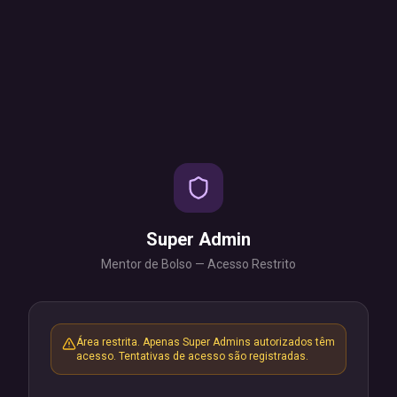
Super Admin
Mentor de Bolso — Acesso Restrito
Área restrita. Apenas Super Admins autorizados têm
acesso. Tentativas de acesso são registradas.