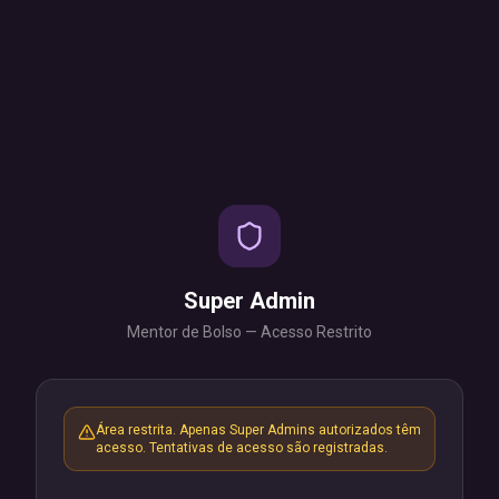
Super Admin
Mentor de Bolso — Acesso Restrito
Área restrita. Apenas Super Admins autorizados têm
acesso. Tentativas de acesso são registradas.