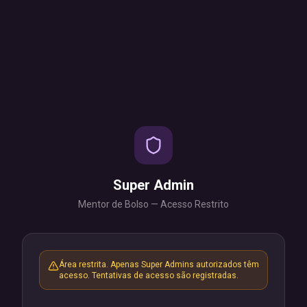
Super Admin
Mentor de Bolso — Acesso Restrito
Área restrita. Apenas Super Admins autorizados têm
acesso. Tentativas de acesso são registradas.