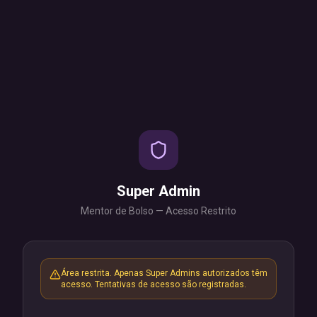
Super Admin
Mentor de Bolso — Acesso Restrito
Área restrita. Apenas Super Admins autorizados têm
acesso. Tentativas de acesso são registradas.