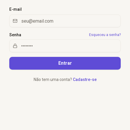
E-mail
Senha
Esqueceu a senha?
Entrar
Não tem uma conta?
Cadastre-se