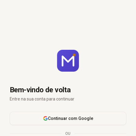
Bem-vindo de volta
Entre na sua conta para continuar
Continuar com Google
OU