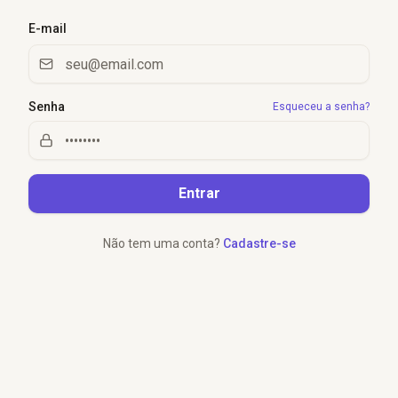
E-mail
Senha
Esqueceu a senha?
Entrar
Não tem uma conta?
Cadastre-se