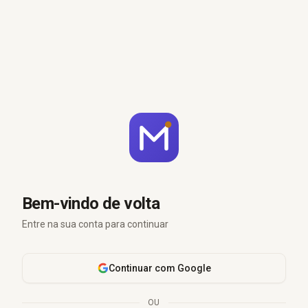
Bem-vindo de volta
Entre na sua conta para continuar
Continuar com Google
OU