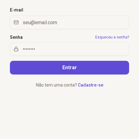
E-mail
Senha
Esqueceu a senha?
Entrar
Não tem uma conta?
Cadastre-se