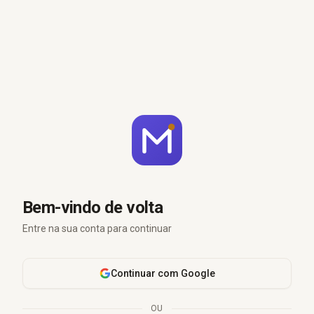
Bem-vindo de volta
Entre na sua conta para continuar
Continuar com Google
OU